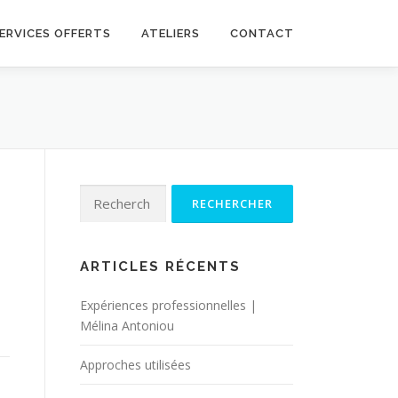
ERVICES OFFERTS
ATELIERS
CONTACT
Rechercher :
ARTICLES RÉCENTS
Expériences professionnelles |
Mélina Antoniou
Approches utilisées