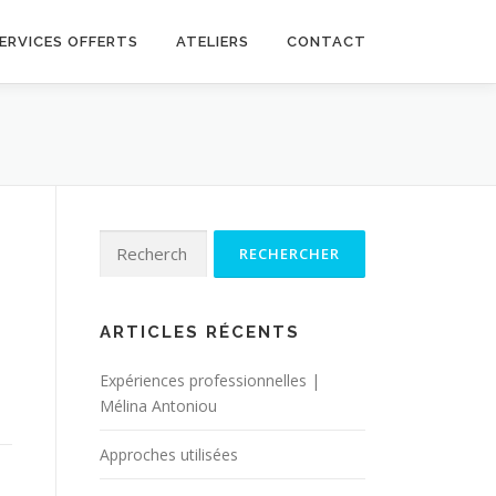
ERVICES OFFERTS
ATELIERS
CONTACT
Rechercher :
ARTICLES RÉCENTS
Expériences professionnelles |
Mélina Antoniou
Approches utilisées