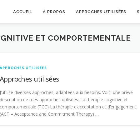
ACCUEIL
À PROPOS
APPROCHES UTILISÉES
S
OGNITIVE ET COMPORTEMENTALE
APPROCHES UTILISÉES
Approches utilisées
J’utilise diverses approches, adaptées aux besoins. Voici une brève
description de mes approches utilisées: La thérapie cognitive et
comportementale (TCC) La thérapie d’acceptation et d’engagement
(ACT – Acceptance and Commitment Therapy) …