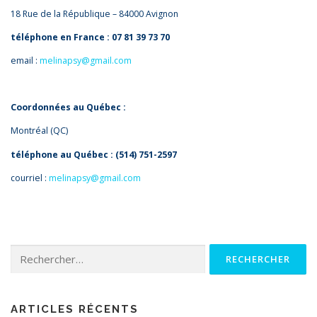
18 Rue de la République – 84000 Avignon
téléphone en France : 07 81 39 73 70
email :
melinapsy@gmail.com
Coordonnées au Québec :
Montréal (QC)
téléphone au Québec : (514) 751-2597
courriel :
melinapsy@gmail.com
Rechercher :
ARTICLES RÉCENTS