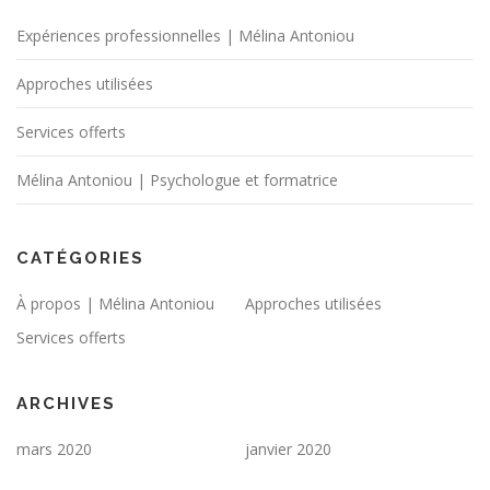
Expériences professionnelles | Mélina Antoniou
Approches utilisées
Services offerts
Mélina Antoniou | Psychologue et formatrice
CATÉGORIES
À propos | Mélina Antoniou
Approches utilisées
Services offerts
ARCHIVES
mars 2020
janvier 2020