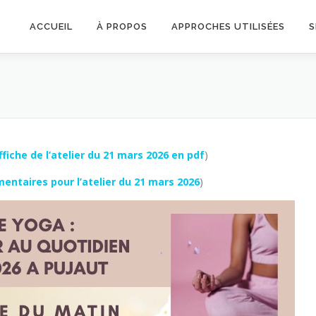
ACCUEIL
À PROPOS
APPROCHES UTILISÉES
S
affiche de l’atelier du 21 mars 2026 en pdf
)
entaires pour l’atelier du 21 mars 2026
)