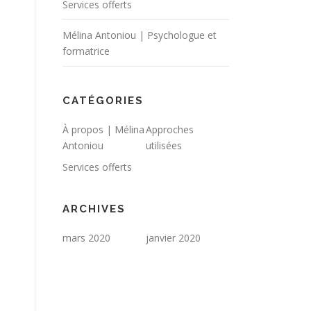
Services offerts
Mélina Antoniou | Psychologue et
formatrice
CATÉGORIES
À propos | Mélina
Approches
Antoniou
utilisées
Services offerts
ARCHIVES
mars 2020
janvier 2020