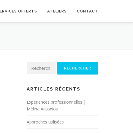
ERVICES OFFERTS
ATELIERS
CONTACT
Rechercher :
ARTICLES RÉCENTS
Expériences professionnelles |
Mélina Antoniou
Approches utilisées